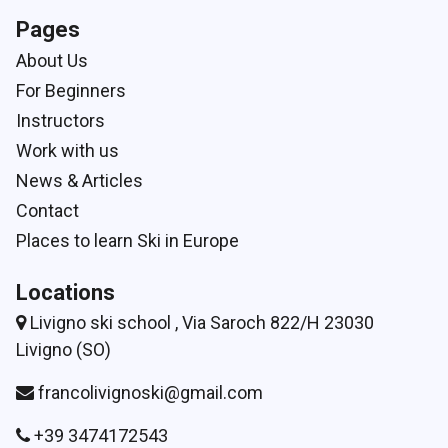
Pages
About Us
For Beginners
Instructors
Work with us
News & Articles
Contact
Places to learn Ski in Europe
Locations
Livigno ski school , Via Saroch 822/H 23030
Livigno (SO)
francolivignoski@gmail.com
+39 3474172543