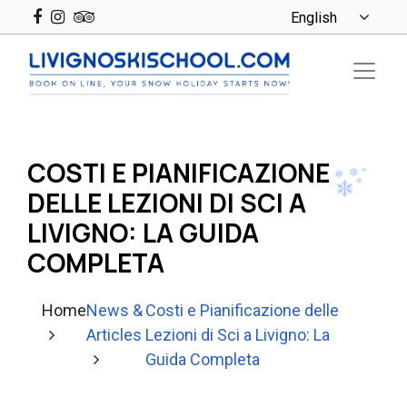
COSTI E PIANIFICAZIONE
DELLE LEZIONI DI SCI A
LIVIGNO: LA GUIDA
COMPLETA
Home
News &
Costi e Pianificazione delle
Articles
Lezioni di Sci a Livigno: La
Guida Completa