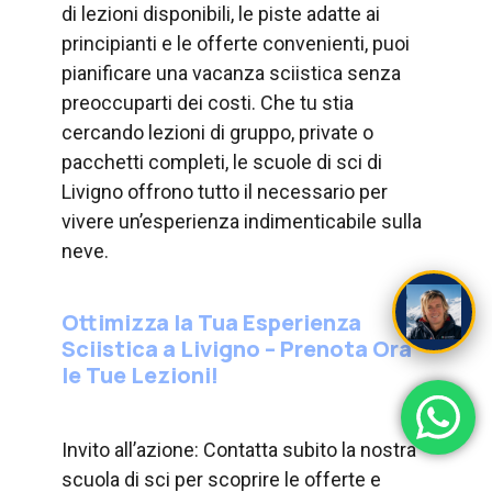
di lezioni disponibili, le piste adatte ai
principianti e le offerte convenienti, puoi
pianificare una vacanza sciistica senza
preoccuparti dei costi. Che tu stia
cercando lezioni di gruppo, private o
pacchetti completi, le scuole di sci di
Livigno offrono tutto il necessario per
vivere un’esperienza indimenticabile sulla
neve.
Ottimizza la Tua Esperienza
Sciistica a Livigno – Prenota Ora
le Tue Lezioni!
Invito all’azione: Contatta subito la nostra
scuola di sci per scoprire le offerte e