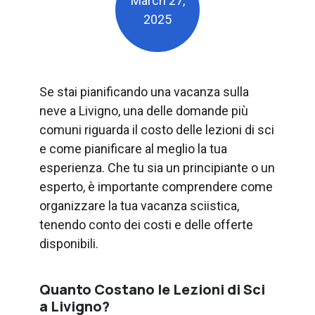
March 27,
2025
Se stai pianificando una vacanza sulla
neve a Livigno, una delle domande più
comuni riguarda il costo delle lezioni di sci
e come pianificare al meglio la tua
esperienza. Che tu sia un principiante o un
esperto, è importante comprendere come
organizzare la tua vacanza sciistica,
tenendo conto dei costi e delle offerte
disponibili.
Quanto Costano le Lezioni di Sci
a Livigno?