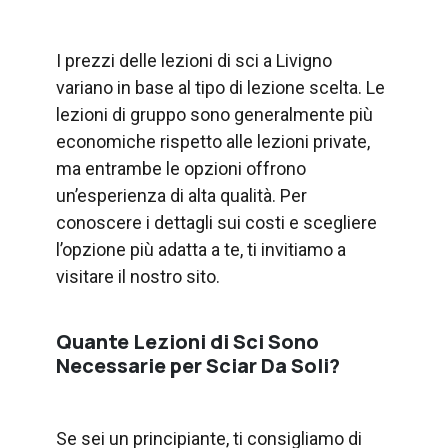
I prezzi delle lezioni di sci a Livigno
variano in base al tipo di lezione scelta. Le
lezioni di gruppo sono generalmente più
economiche rispetto alle lezioni private,
ma entrambe le opzioni offrono
un’esperienza di alta qualità. Per
conoscere i dettagli sui costi e scegliere
l’opzione più adatta a te, ti invitiamo a
visitare il nostro sito.
Quante Lezioni di Sci Sono
Necessarie per Sciar Da Soli?
Se sei un principiante, ti consigliamo di