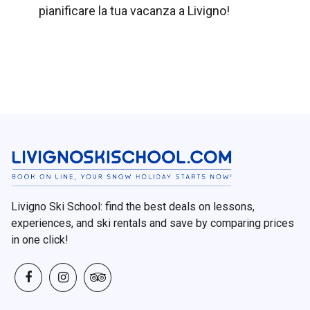
pianificare la tua vacanza a Livigno!
Livigno Ski School: find the best deals on lessons,
experiences, and ski rentals and save by comparing prices
in one click!