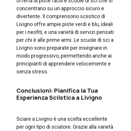
offerta di piste facili e scuole di sci che si
concentrano su un approccio sicuro e
divertente. Il comprensorio sciistico di
Livigno offre ampie piste verdi e blu, ideali
per i neofiti, e una varietà di servizi pensati
per chi è alle prime armi. Le scuole di sci a
Livigno sono preparate per insegnare in
modo progressivo, permettendo anche ai
principianti di apprendere velocemente e
senza stress.
Conclusioni: Pianifica la Tua
Esperienza Sciistica a Livigno
Sciare a Livigno è una scelta eccellente
per ogni tipo di sciatore. Grazie alla varietà