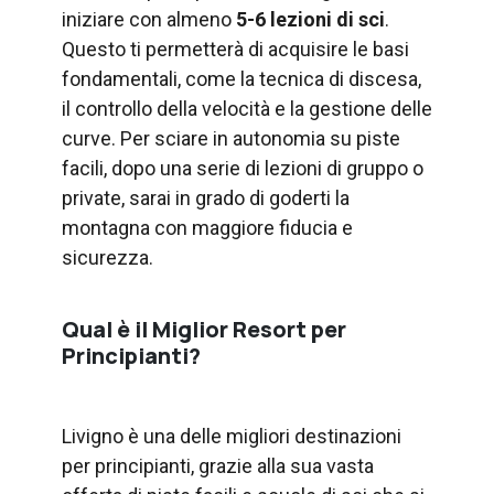
iniziare con almeno
5-6 lezioni di sci
.
Questo ti permetterà di acquisire le basi
fondamentali, come la tecnica di discesa,
il controllo della velocità e la gestione delle
curve. Per sciare in autonomia su piste
facili, dopo una serie di lezioni di gruppo o
private, sarai in grado di goderti la
montagna con maggiore fiducia e
sicurezza.
Qual è il Miglior Resort per
Principianti?
Livigno è una delle migliori destinazioni
per principianti, grazie alla sua vasta