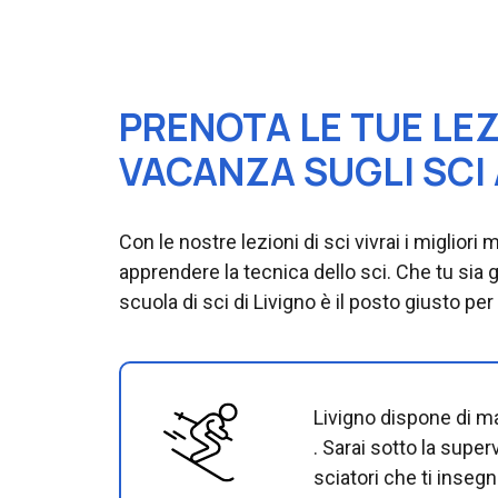
PRENOTA LE TUE LEZ
VACANZA SUGLI SCI 
Con le nostre lezioni di sci vivrai i migliori
apprendere la tecnica dello sci. Che tu sia 
scuola di sci di Livigno è il posto giusto per
Livigno dispone di mae
. Sarai sotto la super
sciatori che ti inse