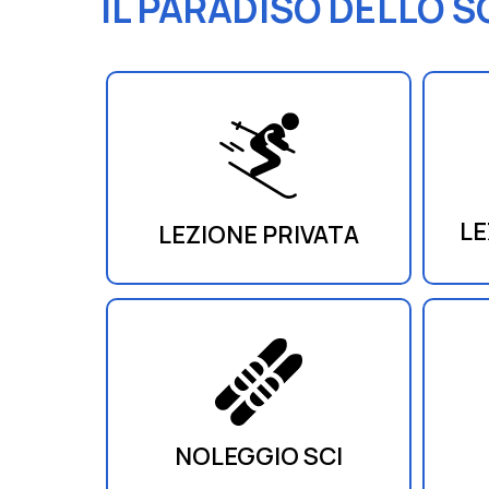
IL PARADISO DELLO SC
LE
LEZIONE PRIVATA
NOLEGGIO SCI