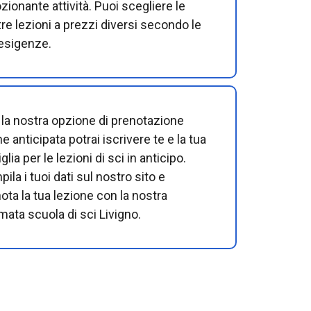
ionante attività. Puoi scegliere le
re lezioni a prezzi diversi secondo le
esigenze.
la nostra opzione di prenotazione
ne anticipata potrai iscrivere te e la tua
glia per le lezioni di sci in anticipo.
ila i tuoi dati sul nostro sito e
ota la tua lezione con la nostra
mata scuola di sci Livigno.