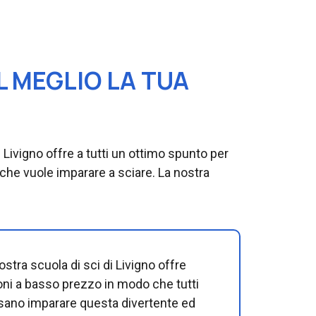
L MEGLIO LA TUA
di Livigno offre a tutti un ottimo spunto per
 che vuole imparare a sciare. La nostra
ostra scuola di sci di Livigno offre
oni a basso prezzo in modo che tutti
ano imparare questa divertente ed