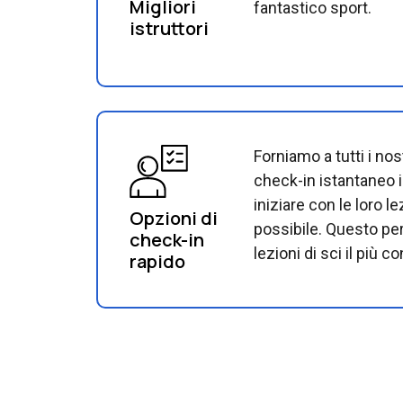
Migliori
fantastico sport.
istruttori
Forniamo a tutti i nos
check-in istantaneo
iniziare con le loro le
Opzioni di
possibile. Questo per
check-in
lezioni di sci il più c
rapido