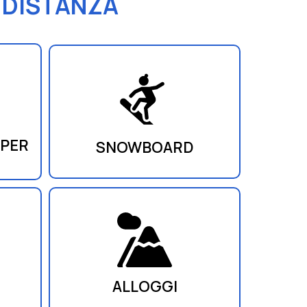
I DISTANZA
 PER
SNOWBOARD
ALLOGGI